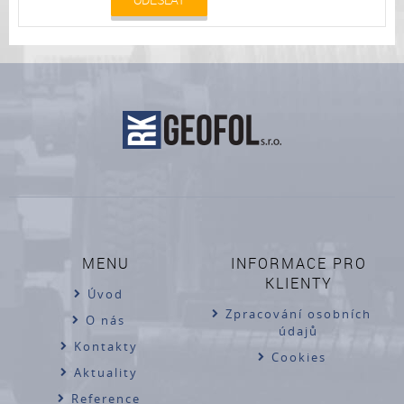
MENU
INFORMACE PRO
KLIENTY
Úvod
Zpracování osobních
O nás
údajů
Kontakty
Cookies
Aktuality
Reference