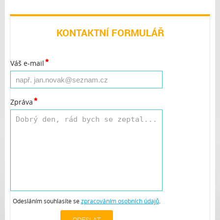
KONTAKTNÍ FORMULÁŘ
Váš e-mail
Zpráva
Odesláním souhlasíte se
zpracováním osobních údajů
.
ODESLAT