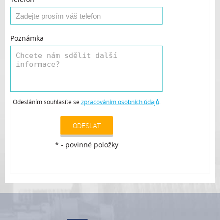
Poznámka
Odesláním souhlasíte se
zpracováním osobních údajů
.
ODESLAT
* - povinné položky