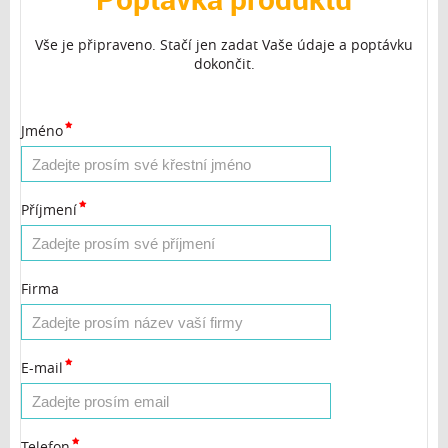
Vše je připraveno. Stačí jen zadat Vaše údaje a poptávku
dokončit.
Jméno
Příjmení
Firma
E-mail
Telefon