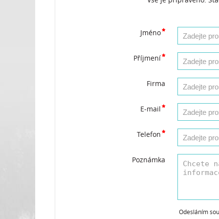
Jméno
Příjmení
Firma
E-mail
Telefon
Poznámka
Odesláním sou