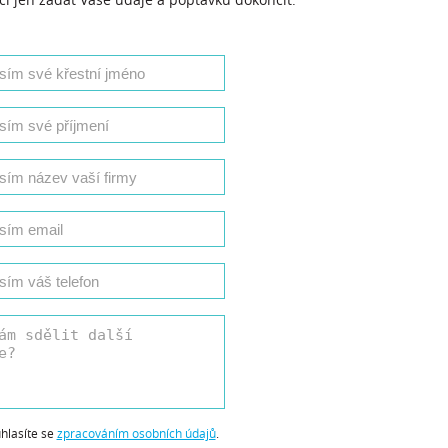
hlasíte se
zpracováním osobních údajů
.